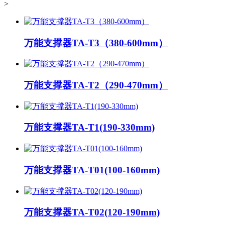
>
万能支撑器TA-T3（380-600mm）
万能支撑器TA-T2（290-470mm）
万能支撑器TA-T1(190-330mm)
万能支撑器TA-T01(100-160mm)
万能支撑器TA-T02(120-190mm)