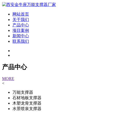
网站首页
关于我们
产品中心
项目案例
新闻中心
联系我们
产品中心
MORE
<
万能支撑器
石材地板支撑器
木塑龙骨支撑器
水景喷泉支撑器