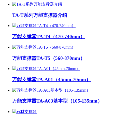
TA-T系列万能支撑器介绍
万能支撑器TA-T4（470-740mm）
万能支撑器TA-T5（560-870mm）
万能支撑器TA-A01（45mm-70mm）
万能支撑器TA-A03基本型（105-135mm）