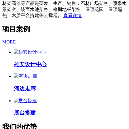
材架高器等产品是研发、生产、销售；石材广场架空、喷泉水
景架空、镜面水池架空、格栅地板架空、屋顶花园、屋顶隔
热、木质平台搭建等支撑器。
查看详情
项目案例
MORE
雄安设计中心
河边走廊
展台搭建
我们的优势