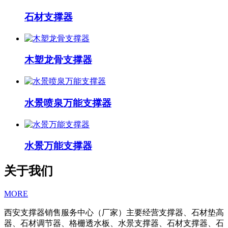
石材支撑器
木塑龙骨支撑器
水景喷泉万能支撑器
水景万能支撑器
关于我们
MORE
西安支撑器销售服务中心（厂家）主要经营支撑器、石材垫高
器、石材调节器、格栅透水板、水景支撑器、石材支撑器、石