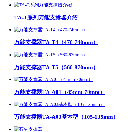
TA-T系列万能支撑器介绍
万能支撑器TA-T4（470-740mm）
万能支撑器TA-T5（560-870mm）
万能支撑器TA-A01（45mm-70mm）
万能支撑器TA-A03基本型（105-135mm）