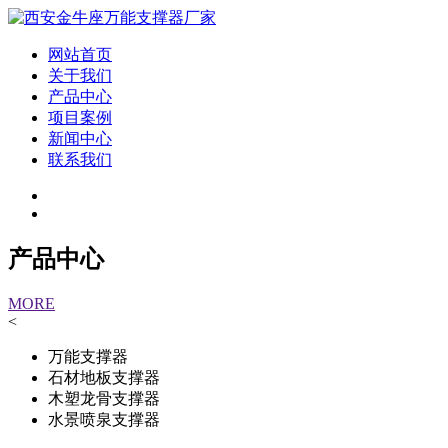
网站首页
关于我们
产品中心
项目案例
新闻中心
联系我们
产品中心
MORE
<
万能支撑器
石材地板支撑器
木塑龙骨支撑器
水景喷泉支撑器