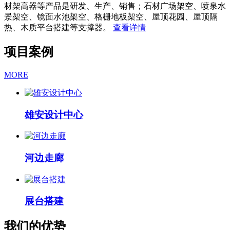
材架高器等产品是研发、生产、销售；石材广场架空、喷泉水
景架空、镜面水池架空、格栅地板架空、屋顶花园、屋顶隔
热、木质平台搭建等支撑器。
查看详情
项目案例
MORE
雄安设计中心
河边走廊
展台搭建
我们的优势