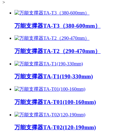
>
万能支撑器TA-T3（380-600mm）
万能支撑器TA-T2（290-470mm）
万能支撑器TA-T1(190-330mm)
万能支撑器TA-T01(100-160mm)
万能支撑器TA-T02(120-190mm)