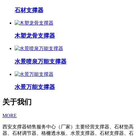
石材支撑器
木塑龙骨支撑器
水景喷泉万能支撑器
水景万能支撑器
关于我们
MORE
西安支撑器销售服务中心（厂家）主要经营支撑器、石材垫高
器、石材调节器、格栅透水板、水景支撑器、石材支撑器、石