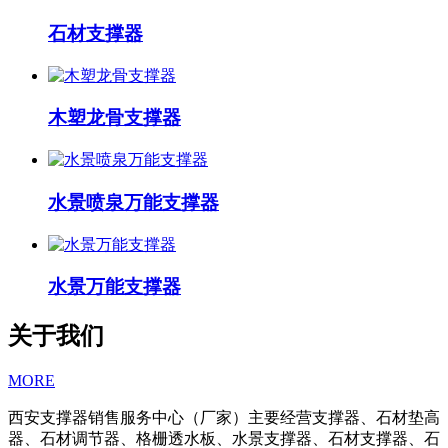
石材支撑器
木塑龙骨支撑器
水景喷泉万能支撑器
水景万能支撑器
关于我们
MORE
西安支撑器销售服务中心（厂家）主要经营支撑器、石材垫高
器、石材调节器、格栅透水板、水景支撑器、石材支撑器、石