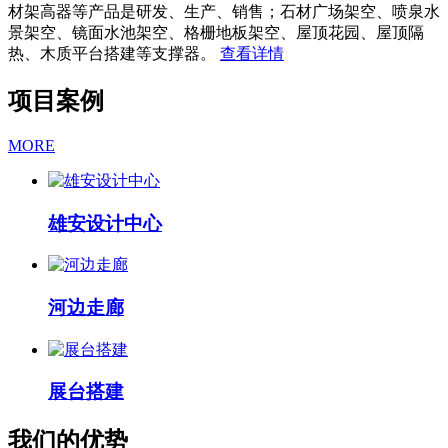
材架高器等产品是研发、生产、销售；石材广场架空、喷泉水
景架空、镜面水池架空、格栅地板架空、屋顶花园、屋顶隔
热、木质平台搭建等支撑器。
查看详情
项目案例
MORE
雄安设计中心
河边走廊
展台搭建
我们的优势