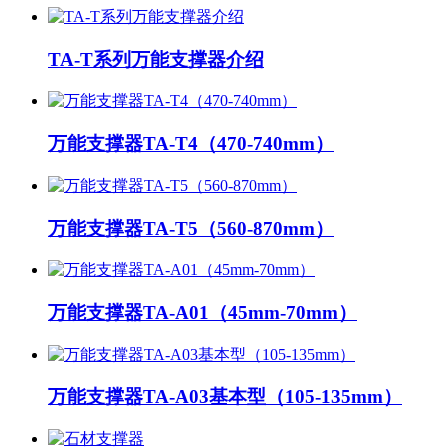
TA-T系列万能支撑器介绍
万能支撑器TA-T4（470-740mm）
万能支撑器TA-T5（560-870mm）
万能支撑器TA-A01（45mm-70mm）
万能支撑器TA-A03基本型（105-135mm）