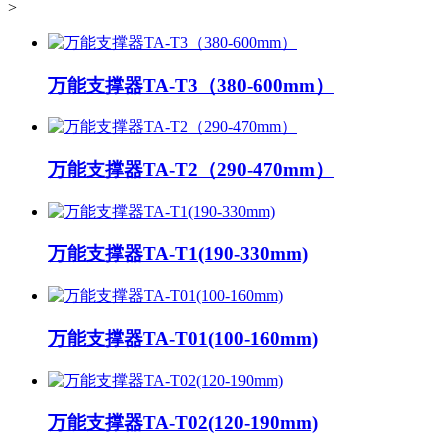
>
万能支撑器TA-T3（380-600mm）
万能支撑器TA-T2（290-470mm）
万能支撑器TA-T1(190-330mm)
万能支撑器TA-T01(100-160mm)
万能支撑器TA-T02(120-190mm)