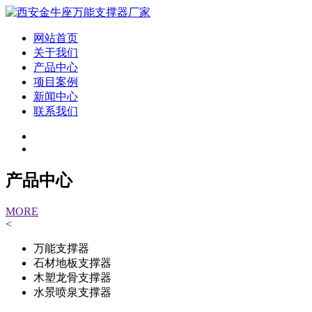
网站首页
关于我们
产品中心
项目案例
新闻中心
联系我们
产品中心
MORE
<
万能支撑器
石材地板支撑器
木塑龙骨支撑器
水景喷泉支撑器