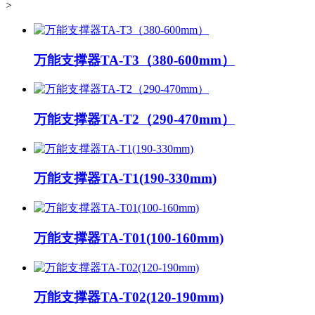
>
万能支撑器TA-T3（380-600mm）
万能支撑器TA-T2（290-470mm）
万能支撑器TA-T1(190-330mm)
万能支撑器TA-T01(100-160mm)
万能支撑器TA-T02(120-190mm)