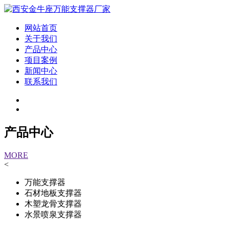
网站首页
关于我们
产品中心
项目案例
新闻中心
联系我们
产品中心
MORE
<
万能支撑器
石材地板支撑器
木塑龙骨支撑器
水景喷泉支撑器