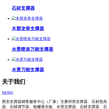
石材支撑器
木塑龙骨支撑器
水景喷泉万能支撑器
水景万能支撑器
关于我们
MORE
西安支撑器销售服务中心（厂家）主要经营支撑器、石材垫高
器、石材调节器、格栅透水板、水景支撑器、石材支撑器、石