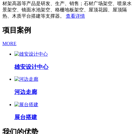
材架高器等产品是研发、生产、销售；石材广场架空、喷泉水
景架空、镜面水池架空、格栅地板架空、屋顶花园、屋顶隔
热、木质平台搭建等支撑器。
查看详情
项目案例
MORE
雄安设计中心
河边走廊
展台搭建
我们的优势