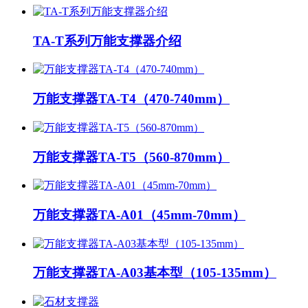
TA-T系列万能支撑器介绍
万能支撑器TA-T4（470-740mm）
万能支撑器TA-T5（560-870mm）
万能支撑器TA-A01（45mm-70mm）
万能支撑器TA-A03基本型（105-135mm）