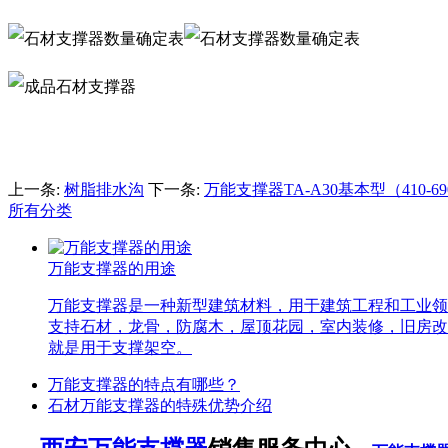
上一条:
树脂排水沟
下一条:
万能支撑器TA-A30基本型（410-6
所有分类
万能支撑器的用途
万能支撑器是一种新型建筑材料，用于建筑工程和工业领
支持石材，龙骨，防腐木，屋顶花园，室内装修，旧房改
就是用于支撑架空。
万能支撑器的特点有哪些？
石材万能支撑器的特殊优势介绍