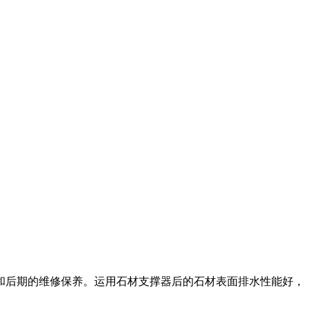
和后期的维修保养。运用石材支撑器后的石材表面排水性能好，