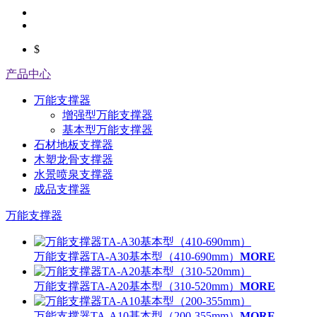
$
产品中心
万能支撑器
增强型万能支撑器
基本型万能支撑器
石材地板支撑器
木塑龙骨支撑器
水景喷泉支撑器
成品支撑器
万能支撑器
万能支撑器TA-A30基本型（410-690mm）
MORE
万能支撑器TA-A20基本型（310-520mm）
MORE
万能支撑器TA-A10基本型（200-355mm）
MORE