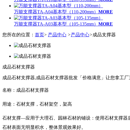
万能支撑器TA-A04基本型（110-200mm）
MORE
万能支撑器TA-A03基本型（105-135mm）
MORE
您所在的位置：
首页
>
产品中心
>
产品中心
>
成品支撑器
成品石材支撑器
成品石材支撑器,成品石材支撑器批发「价格满意」让您拿工厂
名称：成品石材支撑器
用途：
石材支撑，石材架空，
架高
石材支撑—应用于大理石、园林石材的铺设：使用石材支撑器
石材表面无明显积水，整体景观效果好。