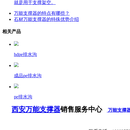
就是用于支撑架空。
万能支撑器的特点有哪些？
石材万能支撑器的特殊优势介绍
相关产品
hdpe排水沟
成品pe排水沟
pe排水沟
西安万能支撑器
销售服务中心
万能支撑