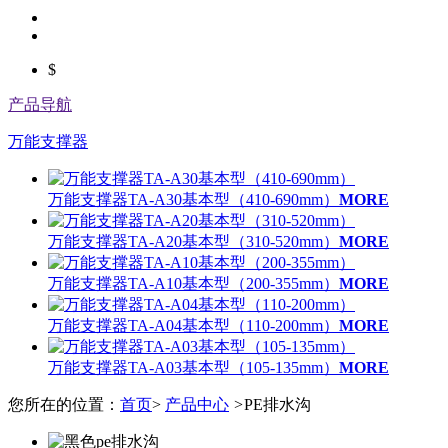
$
产品导航
万能支撑器
万能支撑器TA-A30基本型（410-690mm）
MORE
万能支撑器TA-A20基本型（310-520mm）
MORE
万能支撑器TA-A10基本型（200-355mm）
MORE
万能支撑器TA-A04基本型（110-200mm）
MORE
万能支撑器TA-A03基本型（105-135mm）
MORE
您所在的位置：
首页
>
产品中心
>
PE排水沟