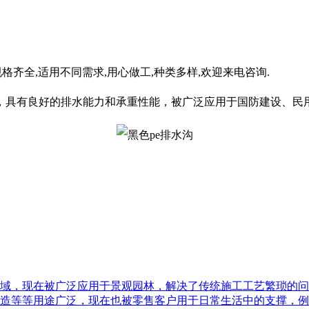
格齐全,适用不同需求,用心做工,种类多样,欢迎来电咨询.
，具有良好的排水能力和承重性能，被广泛应用于国防建设、民
域，现在被广泛应用于景观园林，解决了传统施工工艺繁琐的问
造等等用途广泛，现在也被零售客户用于日常生活中的支撑，例