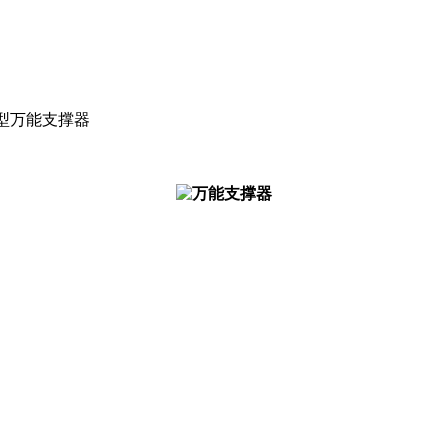
型万能支撑器