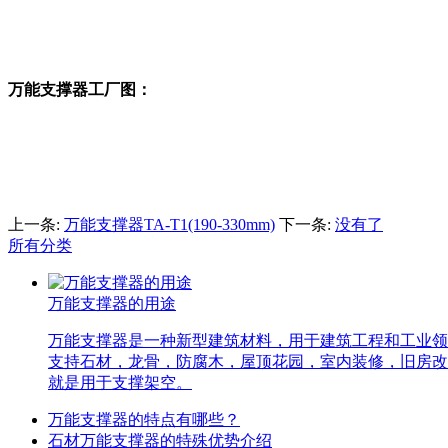
万能支撑器工厂图：
上一条:
万能支撑器TA-T1(190-330mm)
下一条:
没有了
所有分类
万能支撑器的用途
万能支撑器是一种新型建筑材料，用于建筑工程和工业领
支持石材，龙骨，防腐木，屋顶花园，室内装修，旧房改
就是用于支撑架空。
万能支撑器的特点有哪些？
石材万能支撑器的特殊优势介绍