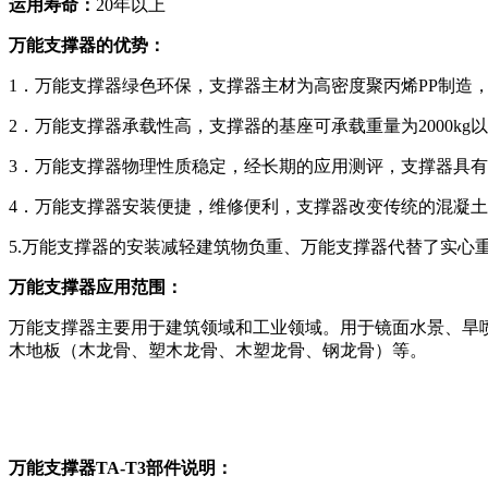
运用寿命：
20年以上
万能支撑器的优势：
1．万能支撑器绿色环保，支撑器主材为高密度聚丙烯PP制造，
2．万能支撑器承载性高，支撑器的基座可承载重量为2000k
3．万能支撑器物理性质稳定，经长期的应用测评，支撑器具
4．万能支撑器安装便捷，维修便利，支撑器改变传统的混凝
5.万能支撑器的安装减轻建筑物负重、万能支撑器代替了实心
万能支撑器应用范围：
万能支撑器主要用于建筑领域和工业领域。用于镜面水景、旱
木地板（木龙骨、塑木龙骨、木塑龙骨、钢龙骨）等。
万能支撑器
TA-T3
部件说明：