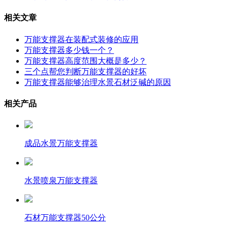
相关文章
万能支撑器在装配式装修的应用
万能支撑器多少钱一个？
万能支撑器高度范围大概是多少？
三个点帮您判断万能支撑器的好坏
万能支撑器能够治理水景石材泛碱的原因
相关产品
成品水景万能支撑器
水景喷泉万能支撑器
石材万能支撑器50公分