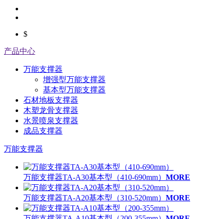
$
产品中心
万能支撑器
增强型万能支撑器
基本型万能支撑器
石材地板支撑器
木塑龙骨支撑器
水景喷泉支撑器
成品支撑器
万能支撑器
万能支撑器TA-A30基本型（410-690mm）
MORE
万能支撑器TA-A20基本型（310-520mm）
MORE
万能支撑器TA-A10基本型（200-355mm）
MORE