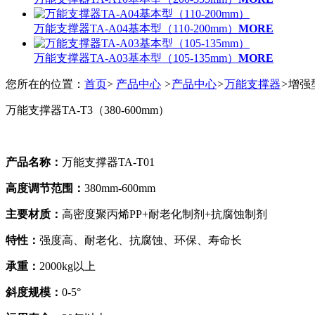
万能支撑器TA-A04基本型（110-200mm）
MORE
万能支撑器TA-A03基本型（105-135mm）
MORE
您所在的位置：
首页
>
产品中心
>
产品中心
>
万能支撑器
>
增强
万能支撑器TA-T3（380-600mm）
产品名称：
万能支撑器TA-T01
高度调节范围：
380mm-600mm
主要材质：
高密度聚丙烯PP+耐老化制剂+抗腐蚀制剂
特性：
强度高、耐老化、抗腐蚀、环保、寿命长
承重：
2000kg以上
斜度规模：
0-5°