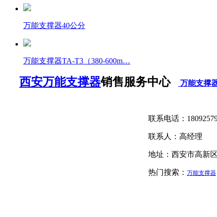
万能支撑器40公分
万能支撑器TA-T3（380-600m…
西安万能支撑器
销售服务中心
万能支撑
联系电话：1809257
联系人：高经理
地址
热门搜索：
万能支撑器