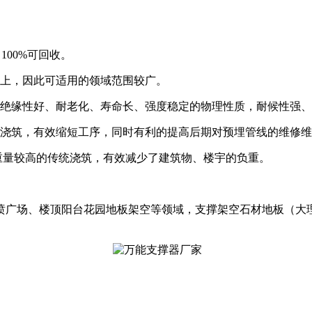
100%可回收。
g以上，因此可适用的领域范围较广。
有绝缘性好、耐老化、寿命长、强度稳定的物理性质，耐候性强
土浇筑，有效缩短工序，同时有利的提高后期对预埋管线的维修
重量较高的传统浇筑，有效减少了建筑物、楼宇的负重。
喷广场、楼顶阳台花园地板架空等领域，支撑架空石材地板（大