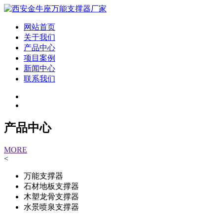
网站首页
关于我们
产品中心
项目案例
新闻中心
联系我们
产品中心
MORE
<
万能支撑器
石材地板支撑器
木塑龙骨支撑器
水景喷泉支撑器