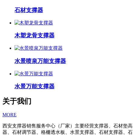
石材支撑器
木塑龙骨支撑器
水景喷泉万能支撑器
水景万能支撑器
关于我们
MORE
西安支撑器销售服务中心（厂家）主要经营支撑器、石材垫高
器、石材调节器、格栅透水板、水景支撑器、石材支撑器、石