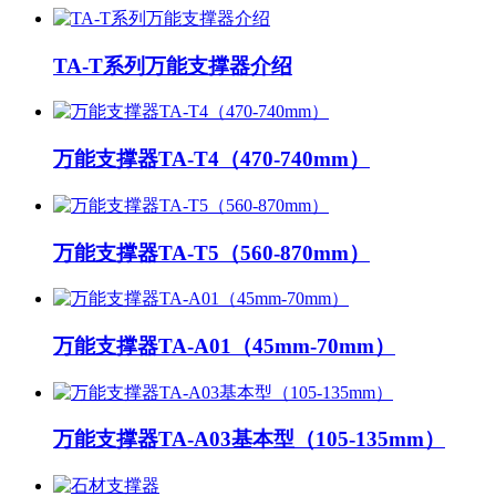
TA-T系列万能支撑器介绍
万能支撑器TA-T4（470-740mm）
万能支撑器TA-T5（560-870mm）
万能支撑器TA-A01（45mm-70mm）
万能支撑器TA-A03基本型（105-135mm）