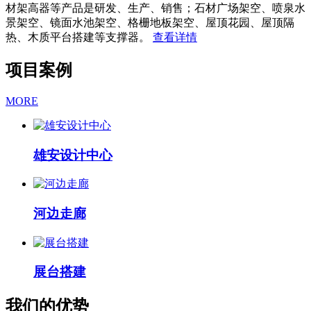
材架高器等产品是研发、生产、销售；石材广场架空、喷泉水
景架空、镜面水池架空、格栅地板架空、屋顶花园、屋顶隔
热、木质平台搭建等支撑器。
查看详情
项目案例
MORE
雄安设计中心
河边走廊
展台搭建
我们的优势