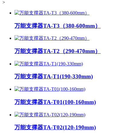
>
万能支撑器TA-T3（380-600mm）
万能支撑器TA-T2（290-470mm）
万能支撑器TA-T1(190-330mm)
万能支撑器TA-T01(100-160mm)
万能支撑器TA-T02(120-190mm)