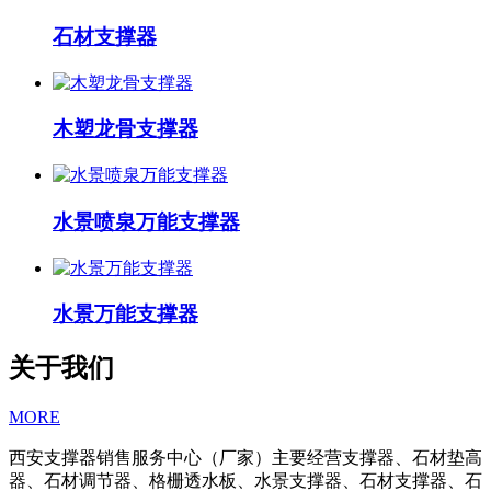
石材支撑器
木塑龙骨支撑器
水景喷泉万能支撑器
水景万能支撑器
关于我们
MORE
西安支撑器销售服务中心（厂家）主要经营支撑器、石材垫高
器、石材调节器、格栅透水板、水景支撑器、石材支撑器、石