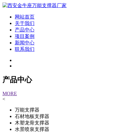
网站首页
关于我们
产品中心
项目案例
新闻中心
联系我们
产品中心
MORE
<
万能支撑器
石材地板支撑器
木塑龙骨支撑器
水景喷泉支撑器