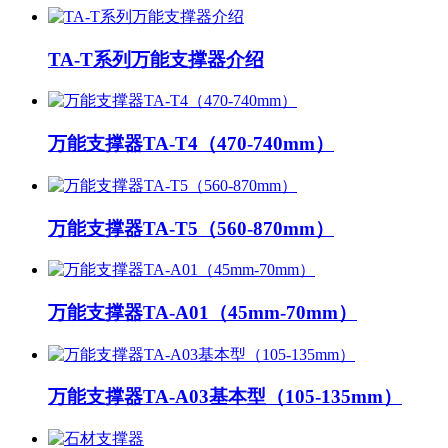
TA-T系列万能支撑器介绍
万能支撑器TA-T4（470-740mm）
万能支撑器TA-T5（560-870mm）
万能支撑器TA-A01（45mm-70mm）
万能支撑器TA-A03基本型（105-135mm）