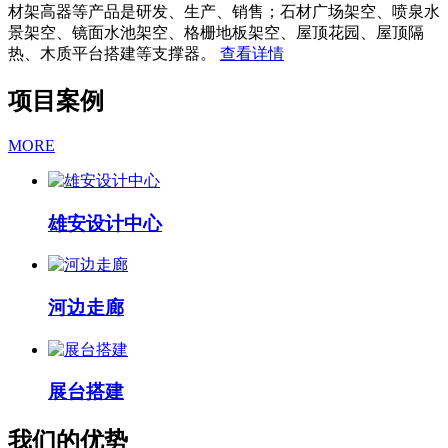
材架高器等产品是研发、生产、销售；石材广场架空、喷泉水
景架空、镜面水池架空、格栅地板架空、屋顶花园、屋顶隔
热、木质平台搭建等支撑器。
查看详情
项目案例
MORE
雄安设计中心
河边走廊
展台搭建
我们的优势