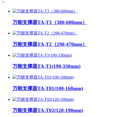
>
万能支撑器TA-T3（380-600mm）
万能支撑器TA-T2（290-470mm）
万能支撑器TA-T1(190-330mm)
万能支撑器TA-T01(100-160mm)
万能支撑器TA-T02(120-190mm)