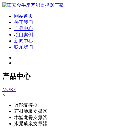
网站首页
关于我们
产品中心
项目案例
新闻中心
联系我们
产品中心
MORE
<
万能支撑器
石材地板支撑器
木塑龙骨支撑器
水景喷泉支撑器