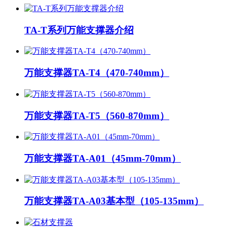
TA-T系列万能支撑器介绍
万能支撑器TA-T4（470-740mm）
万能支撑器TA-T5（560-870mm）
万能支撑器TA-A01（45mm-70mm）
万能支撑器TA-A03基本型（105-135mm）