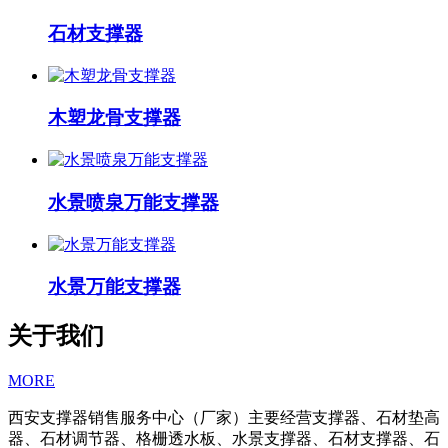
石材支撑器
木塑龙骨支撑器
水景喷泉万能支撑器
水景万能支撑器
关于我们
MORE
西安支撑器销售服务中心（厂家）主要经营支撑器、石材垫高
器、石材调节器、格栅透水板、水景支撑器、石材支撑器、石