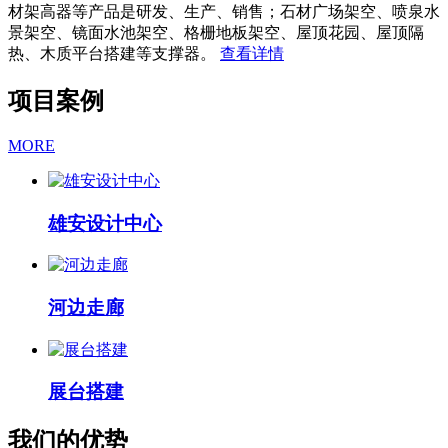
材架高器等产品是研发、生产、销售；石材广场架空、喷泉水
景架空、镜面水池架空、格栅地板架空、屋顶花园、屋顶隔
热、木质平台搭建等支撑器。
查看详情
项目案例
MORE
雄安设计中心
河边走廊
展台搭建
我们的优势