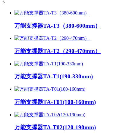
>
万能支撑器TA-T3（380-600mm）
万能支撑器TA-T2（290-470mm）
万能支撑器TA-T1(190-330mm)
万能支撑器TA-T01(100-160mm)
万能支撑器TA-T02(120-190mm)